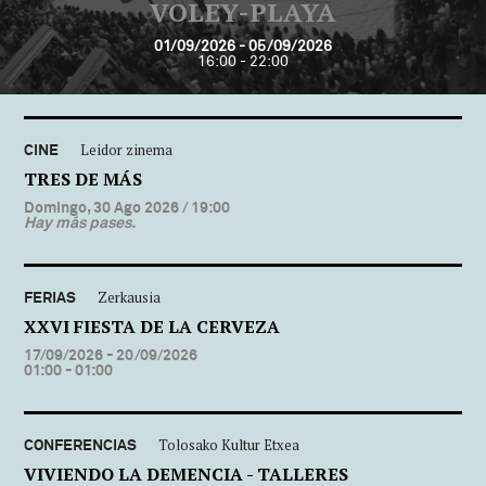
VOLEY-PLAYA
01/09/2026 - 05/09/2026
16:00 - 22:00
CINE
Leidor zinema
TRES DE MÁS
Domingo, 30 Ago 2026
/ 19:00
Hay más pases.
FERIAS
Zerkausia
XXVI FIESTA DE LA CERVEZA
17/09/2026 - 20/09/2026
01:00 - 01:00
CONFERENCIAS
Tolosako Kultur Etxea
VIVIENDO LA DEMENCIA - TALLERES