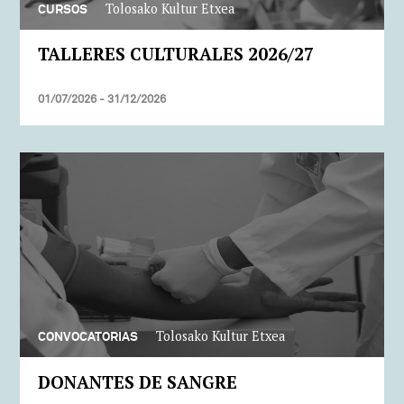
Tolosako Kultur Etxea
CURSOS
TALLERES CULTURALES 2026/27
01/07/2026 - 31/12/2026
Tolosako Kultur Etxea
CONVOCATORIAS
DONANTES DE SANGRE