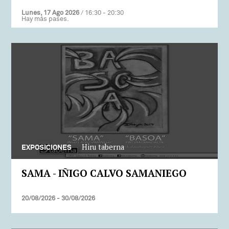
Lunes, 17 Ago 2026
/ 16:30 - 20:30
Hay más pases.
Hiru taberna
EXPOSICIONES
SAMA - IÑIGO CALVO SAMANIEGO
20/08/2026 - 30/08/2026