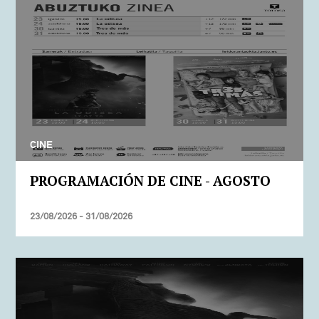
CINE
PROGRAMACIÓN DE CINE - AGOSTO
23/08/2026 - 31/08/2026