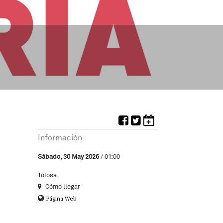
Información
Sábado, 30 May 2026
/ 01:00
Tolosa
Cómo llegar
Página Web