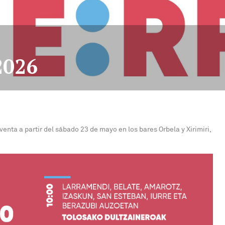
2026
enta a partir del sábado 23 de mayo en los bares Orbela y Xirimiri,