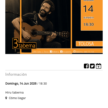
Información
Domingo, 14 Jun 2026
/ 18:30
Hiru taberna
Cómo llegar