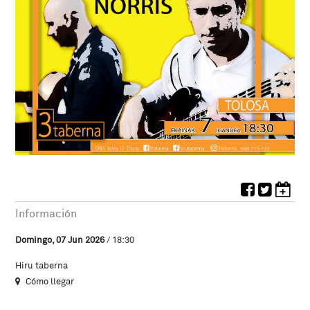
Información
Domingo, 07 Jun 2026
/ 18:30
Hiru taberna
Cómo llegar