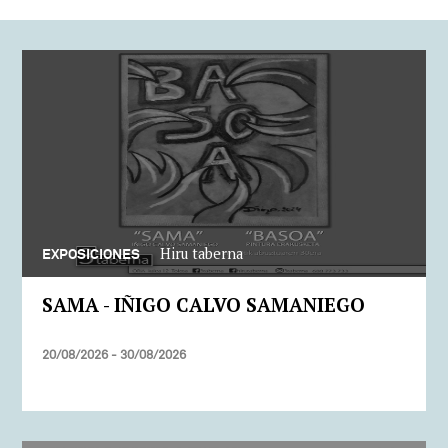
Hiru taberna
EXPOSICIONES
SAMA - IÑIGO CALVO SAMANIEGO
20/08/2026 - 30/08/2026