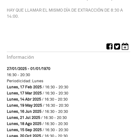
HAY QUE LLAMAR EL MISMO DÍA DE EXTRACCIÓN DE 8:30 A
14:00.
Información
27/01/2025 - 01/01/1970
16:30 - 20:30
Periodicidad: Lunes
Lunes, 17 Feb 2025
/ 16:30 - 20:30
Lunes, 17 Mar 2025
/ 16:30 - 20:30
Lunes, 14 Abr 2025
/ 16:30 - 20:30
Lunes, 19 May 2025
/ 16:30 - 20:30
Lunes, 16 Jun 2025
/ 16:30 - 20:30
Lunes, 21 Jul 2025
/ 16:30 - 20:30
Lunes, 18 Ago 2025
/ 16:30 - 20:30
Lunes, 15 Sep 2025
/ 16:30 - 20:30
Lunes, 20 Oct 2025
/ 16:30 - 20:30