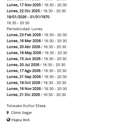
Lunes, 17 Nov 2025
/ 16:30 - 20:30
Lunes, 22 Dic 2025
/ 16:30 - 20:30
19/01/2026 - 01/01/1970
16:30 - 20:30
Periodicidad: Lunes
Lunes, 23 Feb 2026
/ 16:30 - 20:30
Lunes, 16 Mar 2026
/ 16:30 - 20:30
Lunes, 20 Abr 2026
/ 16:30 - 20:30
Lunes, 18 May 2026
/ 16:30 - 20:30
Lunes, 15 Jun 2026
/ 16:30 - 20:30
Lunes, 20 Jul 2026
/ 16:30 - 20:30
Lunes, 17 Ago 2026
/ 16:30 - 20:30
Lunes, 21 Sep 2026
/ 16:30 - 20:30
Lunes, 19 Oct 2026
/ 16:30 - 20:30
Lunes, 16 Nov 2026
/ 16:30 - 20:30
Lunes, 21 Dic 2026
/ 16:30 - 20:30
Tolosako Kultur Etxea
Cómo llegar
Página Web