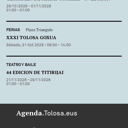
29/10/2026 - 01/11/2026
01:00 - 01:00
FERIAS
Plaza Triangulo
XXXI TOLOSA GOXUA
Sábado, 31 Oct 2026
/ 09:00 - 14:00
TEATRO Y BAILE
44 EDICION DE TITIRIJAI
21/11/2026 - 29/11/2026
01:00 - 01:00
Agenda.
Tolosa.eus