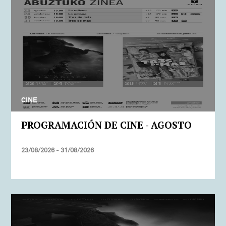
CINE
PROGRAMACIÓN DE CINE - AGOSTO
23/08/2026 - 31/08/2026