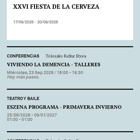
XXVI FIESTA DE LA CERVEZA
17/09/2026 - 20/09/2026
CONFERENCIAS
Tolosako Kultur Etxea
VIVIENDO LA DEMENCIA - TALLERES
Miércoles, 23 Sep 2026
/ 18:00 - 19:30
Hay más pases.
TEATRO Y BAILE
ESZENA PROGRAMA - PRIMAVERA INVIERNO
25/09/2026 - 09/01/2027
01:00 - 01:00