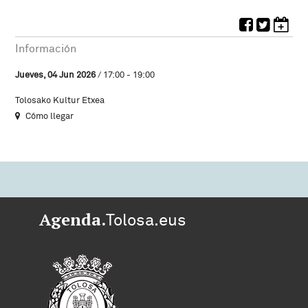
Información
Jueves, 04 Jun 2026
/ 17:00 - 19:00
Tolosako Kultur Etxea
Cómo llegar
Agenda.
Tolosa.eus