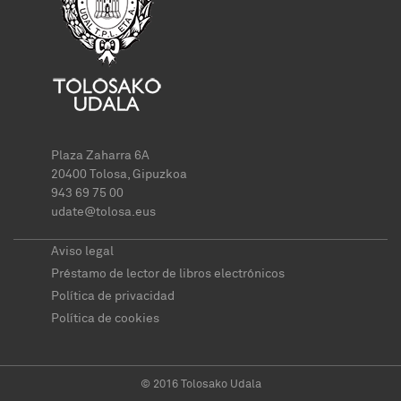
Plaza Zaharra 6A
20400 Tolosa, Gipuzkoa
943 69 75 00
udate@tolosa.eus
Aviso legal
Préstamo de lector de libros electrónicos
Política de privacidad
Política de cookies
© 2016 Tolosako Udala