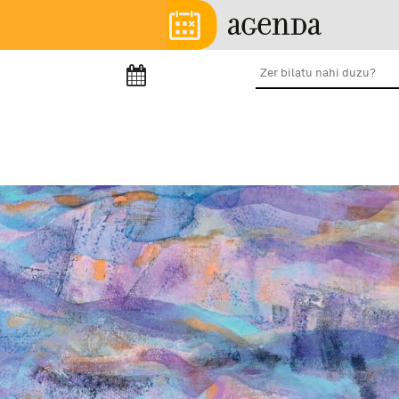
Skip to main content
Menu nagusia