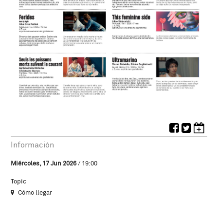
Información
Miércoles, 17 Jun 2026
/ 19:00
Topic
Cómo llegar