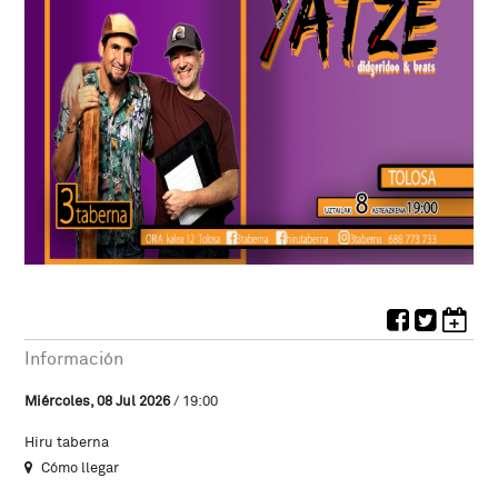
Información
Miércoles, 08 Jul 2026
/ 19:00
Hiru taberna
Cómo llegar