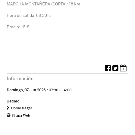
MARCHA MONTAÑERA (CORTA): 18 km
Hora de salida: 08:30h.
Precio: 15 €
Información
Domingo, 07 Jun 2026
/ 07:30 - 14:00
Bedaio
Cómo llegar
Página Web