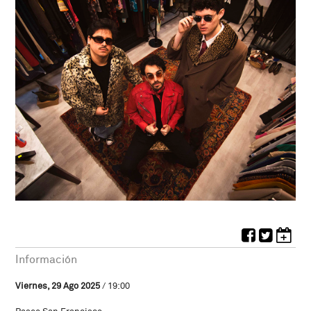
Información
Viernes, 29 Ago 2025
/ 19:00