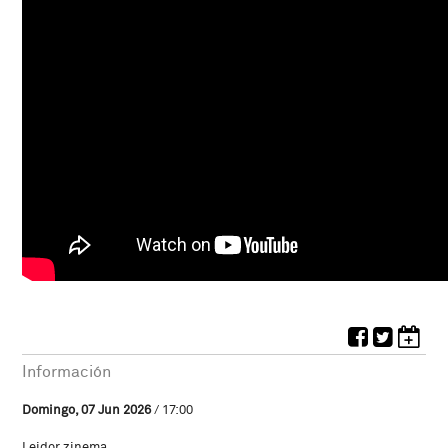
Información
Domingo, 07 Jun 2026
/ 17:00
Leidor zinema