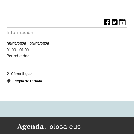
Información
05/07/2026 - 23/07/2026
01:00 - 01:00
Periodicidad:
Cómo llegar
Compra de Entrada
Agenda.
Tolosa.eus