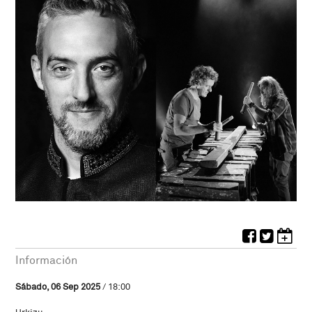
Información
Sábado, 06 Sep 2025
/ 18:00