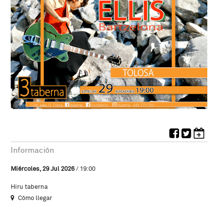
Información
Miércoles, 29 Jul 2026
/ 19:00
Hiru taberna
Cómo llegar