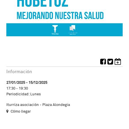
Información
27/01/2025 - 15/12/2025
17:30 - 19:30
Periodicidad: Lunes
Iturriza asociación - Plaza Alondegia
Cómo llegar