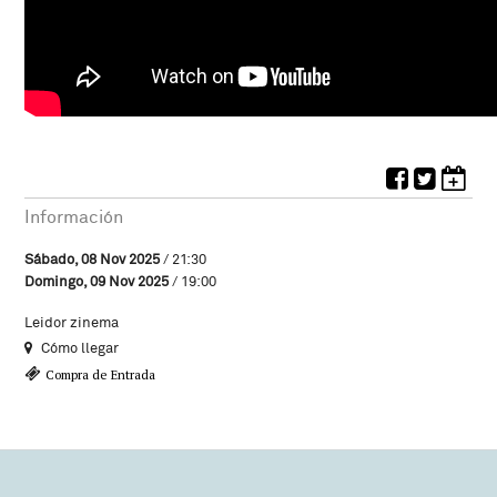
Información
Sábado, 08 Nov 2025
/ 21:30
Domingo, 09 Nov 2025
/ 19:00
Leidor zinema
Cómo llegar
Compra de Entrada