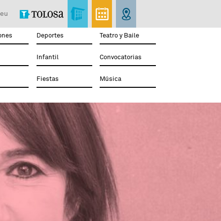
eu
ones
Deportes
Teatro y Baile
Infantil
Convocatorias
Fiestas
Música