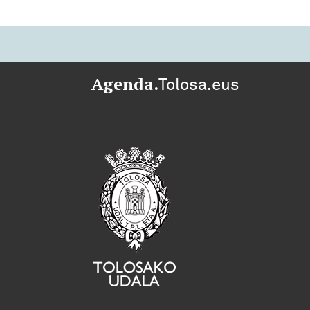
Agenda.
Tolosa.eus