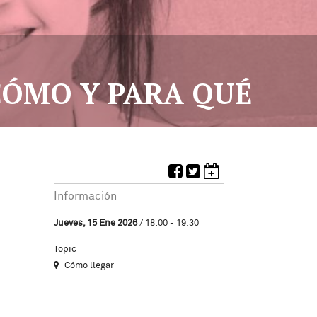
 CÓMO Y PARA QUÉ
Información
Jueves, 15 Ene 2026
/ 18:00 - 19:30
Topic
Cómo llegar