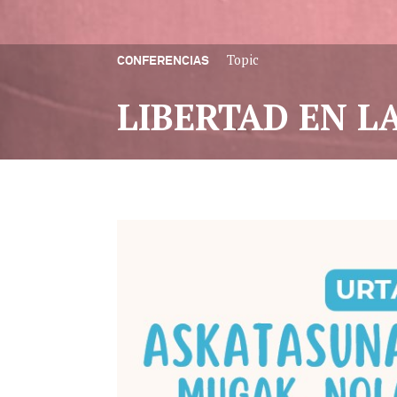
Topic
CONFERENCIAS
LIBERTAD EN L