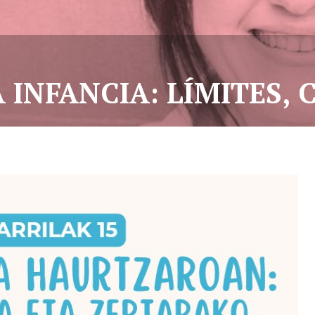
A INFANCIA: LÍMITES,