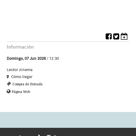
Información
Domingo, 07 Jun 2026
/ 12:30
Leidor zinema
Cómo llegar
Compra de Entrada
Página Web