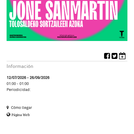
Información
12/07/2026 - 26/09/2026
01:00 - 01:00
Periodicidad:
Cómo llegar
Página Web