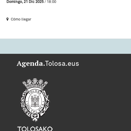
Domingo, 21 Dic 2025
/ 18:00
Cómo llegar
Agenda.
Tolosa.eus