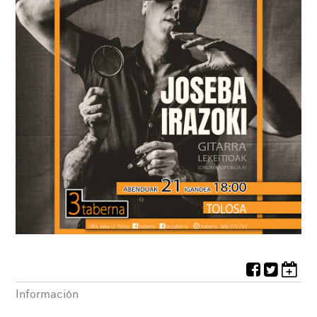
Información