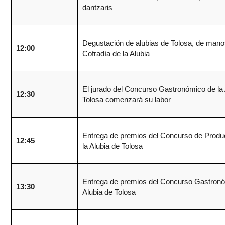
dantzaris
Degustación de alubias de Tolosa, de mano
12:00
Cofradía de la Alubia
El jurado del Concurso Gastronómico de la 
12:30
Tolosa comenzará su labor
Entrega de premios del Concurso de Produ
12:45
la Alubia de Tolosa
Entrega de premios del Concurso Gastronó
13:30
Alubia de Tolosa