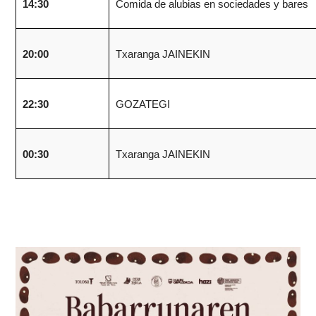
14:30
Comida de alubias en sociedades y bares
20:00
Txaranga JAINEKIN
22:30
GOZATEGI
00:30
Txaranga JAINEKIN