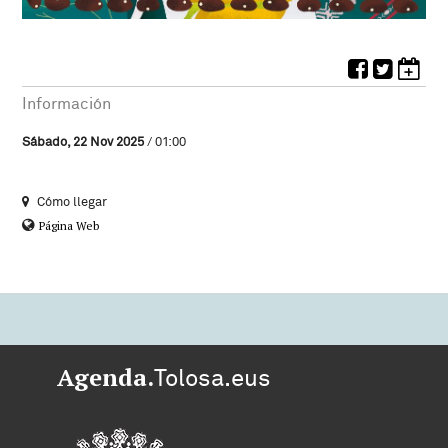
Información
Sábado, 22 Nov 2025
/ 01:00
Cómo llegar
Página Web
Agenda.
Tolosa.eus