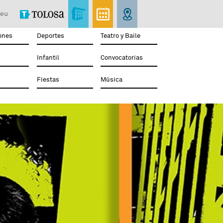
eu
ones
Deportes
Teatro y Baile
Infantil
Convocatorias
Fiestas
Música