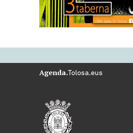
Agenda.
Tolosa.eus