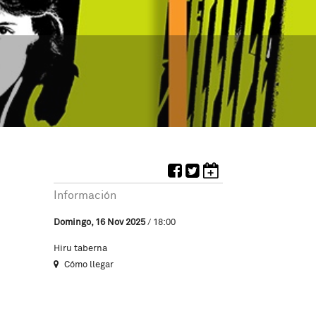
Información
Domingo, 16 Nov 2025
/ 18:00
Hiru taberna
Cómo llegar