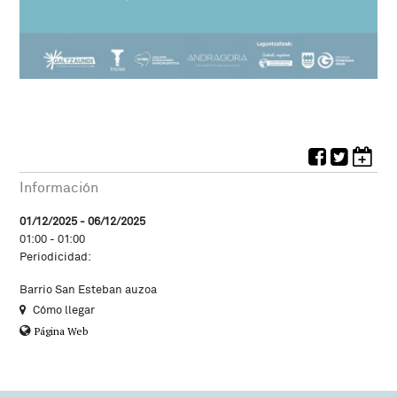
Información
01/12/2025 - 06/12/2025
01:00 - 01:00
Periodicidad:
Barrio San Esteban auzoa
Cómo llegar
Página Web