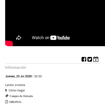
Información
Jueves, 23 Jul 2026
/ 20:30
Leidor zinema
Cómo llegar
Compra de Entrada
SINOPSIA