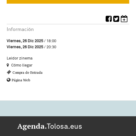
Información
Viernes, 26 Dic 2025
/ 18:00
Viernes, 26 Dic 2025
/ 20:30
Leidor zinema
Cómo llegar
Compra de Entrada
Página Web
Agenda.
Tolosa.eus