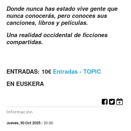
Donde nunca has estado vive gente que
nunca conocerás, pero conoces sus
canciones, libros y películas.
Una realidad occidental de ficciones
compartidas.
ENTRADAS: 10€
Entradas - TOPIC
EN EUSKERA
Información
Jueves, 30 Oct 2025
/ 20:00