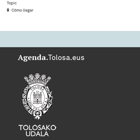
Topic
Cómo llegar
Agenda.
Tolosa.eus