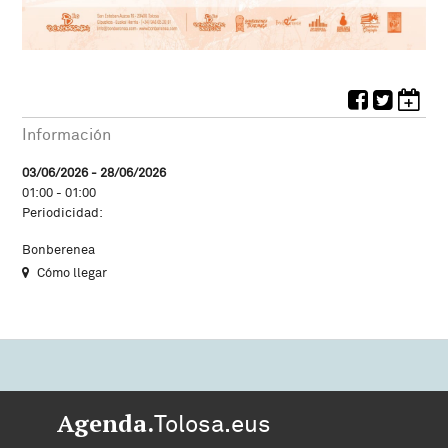
Información
03/06/2026 - 28/06/2026
01:00 - 01:00
Periodicidad:
Bonberenea
Cómo llegar
Agenda.
Tolosa.eus