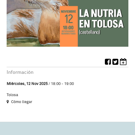
Información
Miércoles, 12 Nov 2025
/ 18:00 - 19:00
Tolosa
Cómo llegar