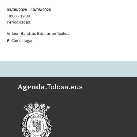
03/06/2026 - 10/06/2026
18:00 - 19:00
Periodicidad:
Antxon Bandres Bidaiarien Txokoa
Cómo llegar
Agenda.
Tolosa.eus