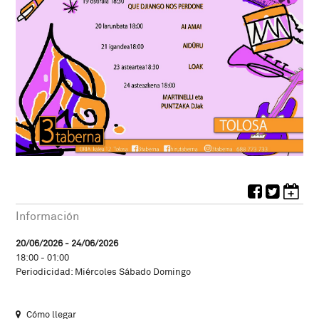
Información
20/06/2026 - 24/06/2026
18:00 - 01:00
Periodicidad: Miércoles Sábado Domingo
Cómo llegar