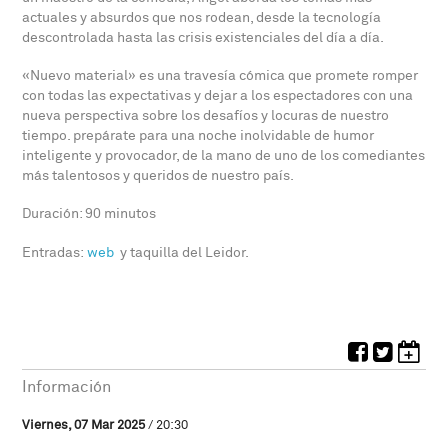
actuales y absurdos que nos rodean, desde la tecnología
descontrolada hasta las crisis existenciales del día a día.
«Nuevo material» es una travesía cómica que promete romper
con todas las expectativas y dejar a los espectadores con una
nueva perspectiva sobre los desafíos y locuras de nuestro
tiempo. prepárate para una noche inolvidable de humor
inteligente y provocador, de la mano de uno de los comediantes
más talentosos y queridos de nuestro país.
Duración: 90 minutos
Entradas:
web
y taquilla del Leidor.
Información
Viernes, 07 Mar 2025
/ 20:30